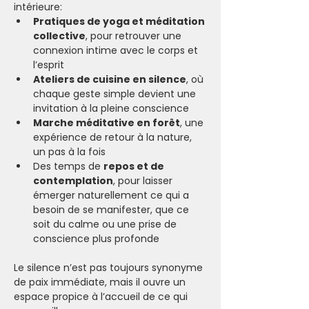
intérieure:
Pratiques de yoga et méditation 
collective
, pour retrouver une 
connexion intime avec le corps et 
l’esprit
Ateliers de cuisine en silence
, où 
chaque geste simple devient une 
invitation à la pleine conscience
Marche méditative en forêt
, une 
expérience de retour à la nature, 
un pas à la fois
Des temps de 
repos et de 
contemplation
, pour laisser 
émerger naturellement ce qui a 
besoin de se manifester, que ce 
soit du calme ou une prise de 
conscience plus profonde
Le silence n’est pas toujours synonyme 
de paix immédiate, mais il ouvre un 
espace propice à l’accueil de ce qui 