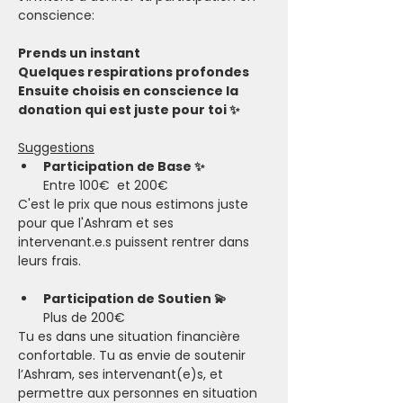
conscience:
Prends un instant
Quelques respirations profondes
Ensuite choisis en conscience la 
donation qui est juste pour toi ✨
Suggestions
Participation de Base ✨ 
Entre 100€  et 200€
C'est le prix que nous estimons juste 
pour que l'Ashram et ses 
intervenant.e.s puissent rentrer dans 
leurs frais.
Participation de Soutien 💫 
Plus de 200€  
Tu es dans une situation financière 
confortable. Tu as envie de soutenir 
l’Ashram, ses intervenant(e)s, et 
permettre aux personnes en situation 