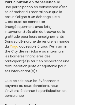
Participation en Conscience
 💸
Une participation en conscience c'est 
se détacher du mental pour que le 
cœur s'aligne à un échange juste. 
C’est aussi se connecter 
énergétiquement avec le(s) 
intervenant(e)s afin de trouver de la 
gratitude pour leurs enseignements.
Dans sa démarche de rendre le monde 
du 
Yoga
 accessible à tous, l’Ashram in 
the City désire réduire au maximum 
les barrières financières des 
participant(e)s tout en respectant une 
rémunération juste et équitable pour 
ses intervenant(e)s.
Que ce soit pour les événements 
payants ou sous donations, nous 
t’invitons à donner ta participation en 
conscience: