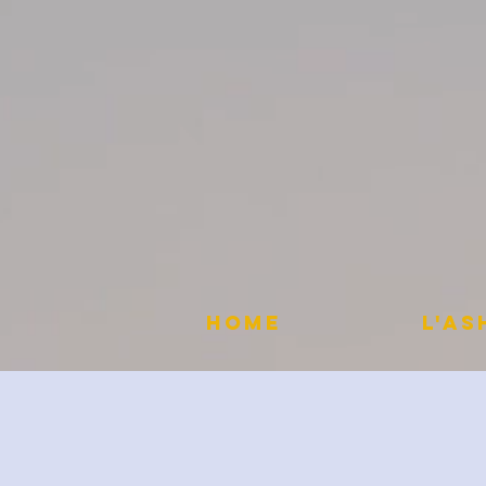
HOME
L'A