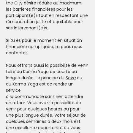
the City désire réduire au maximum 
les barrières financières pour les 
participant(e)s tout en respectant une 
rémunération juste et équitable pour 
ses intervenant(e)s.
Si tu es pour le moment en situation 
financière compliquée, tu peux nous 
contacter.
Nous offrons aussi la possibilité de venir 
faire du Karma Yoga de courte ou 
longue durée. Le principe du 
Seva
 ou 
du Karma Yoga est de rendre un 
service 
à la communauté sans rien attendre 
en retour. Vous avez la possibilité de 
venir pour quelques heures ou pour 
une plus longue durée. Votre séjour de 
quelques semaines à deux mois est 
une excellente opportunité de vous 