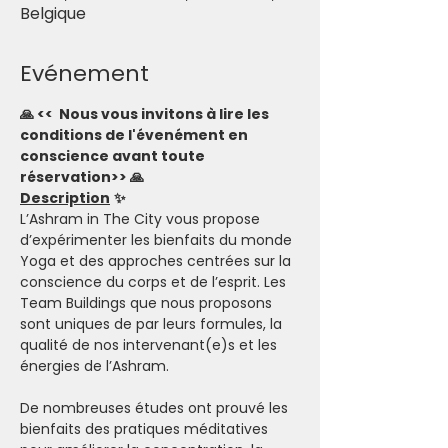
Belgique
Evénement
🙏 <<  Nous vous invitons à lire les 
conditions de l'évenément en 
conscience avant toute 
réservation>> 🙏
Description
✨
L’Ashram in The City vous propose 
d’expérimenter les bienfaits du monde 
Yoga et des approches centrées sur la 
conscience du corps et de l’esprit. Les 
Team Buildings que nous proposons 
sont uniques de par leurs formules, la 
qualité de nos intervenant(e)s et les 
énergies de l’Ashram.
De nombreuses études ont prouvé les 
bienfaits des pratiques méditatives 