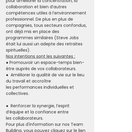
pour améliorer la concentration, la 
collaboration et bien d’autres 
compétences utiles à l’environnement 
professionnel. De plus en plus de 
compagnies, tous secteurs confondus, 
ont déjà mis en place des 
programmes similaires (Steve Jobs 
était lui aussi un adepte des retraites 
spirituelles).
Nos intentions sont les suivantes :
● Promouvoir un espace-temps bien-
être auprès de vos collaborateurs.
●  Améliorer la qualité de vie sur le lieu 
du travail et accroître 
les performances individuelles et 
collectives.
●  Renforcer la synergie, l’esprit 
d’équipe et la confiance entre 
les collaborateurs.
Pour plus d'information sur nos Team 
Building, vous pouvez cliquez sur le lien 