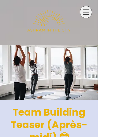
Team Building
Teaser (Après-