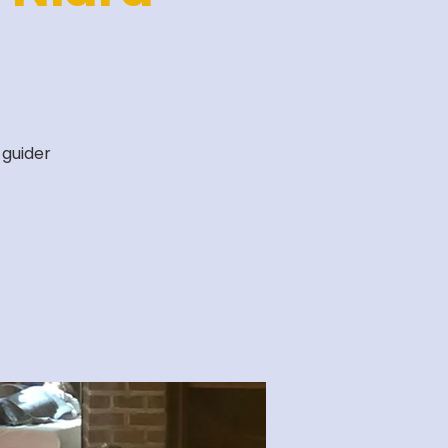
 guider