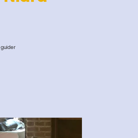
 guider