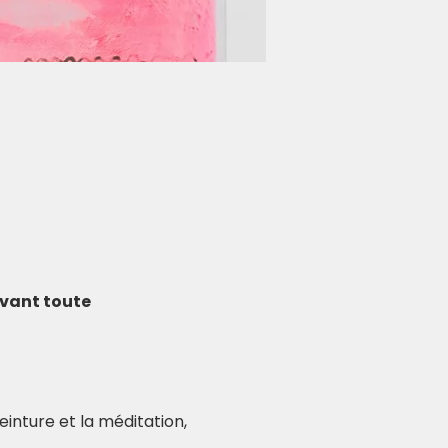
avant toute 
einture et la méditation, 