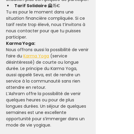
Tarif Solidaire 🤗 
15€
Tu es pour le moment dans une 
situation financière compliquée. Si ce 
tarif reste trop élevé, nous t’invitons à 
nous contacter pour que tu puisses 
participer.
Karma Yoga:
Nous offrons aussi la possibilité de venir 
faire du 
Karma Yoga
 (service 
désintéressé) de courte ou longue 
durée. Le principe du Karma Yoga, 
aussi appelé Seva, est de rendre un 
service à la communauté sans rien 
attendre en retour.
L’Ashram offre la possibilité de venir 
quelques heures ou pour de plus 
longues durées. Un séjour de quelques 
semaines est une excellente 
opportunité pour s’immerger dans un 
mode de vie yogique.