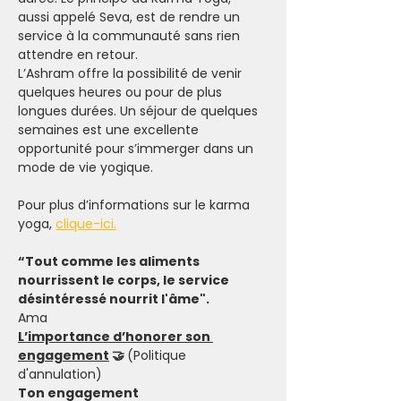
aussi appelé Seva, est de rendre un 
service à la communauté sans rien 
attendre en retour.
L’Ashram offre la possibilité de venir 
quelques heures ou pour de plus 
longues durées. Un séjour de quelques 
semaines est une excellente 
opportunité pour s’immerger dans un 
mode de vie yogique.
Pour plus d’informations sur le karma 
yoga, 
clique
-ici.
“Tout comme les aliments 
nourrissent le corps, le service 
désintéressé nourrit l'âme".
Ama
L’importance d’honorer son 
engagement
 🤝 
(Politique 
d'annulation)
Ton engagement