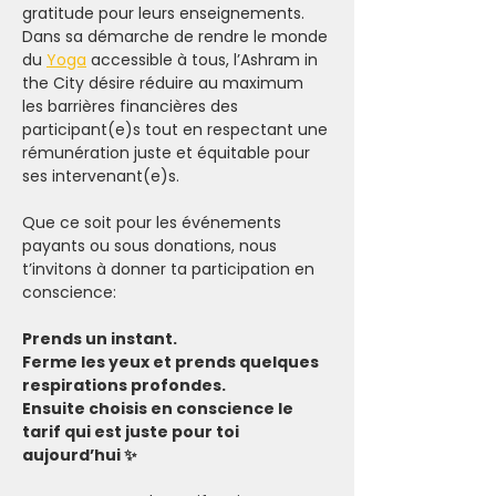
gratitude pour leurs enseignements.
Dans sa démarche de rendre le monde 
du 
Yoga
 accessible à tous, l’Ashram in 
the City désire réduire au maximum 
les barrières financières des 
participant(e)s tout en respectant une 
rémunération juste et équitable pour 
ses intervenant(e)s.
Que ce soit pour les événements 
payants ou sous donations, nous 
t’invitons à donner ta participation en 
conscience:
Prends un instant.
Ferme les yeux et prends quelques 
respirations profondes.
Ensuite choisis en conscience le 
tarif qui est juste pour toi 
aujourd’hui ✨