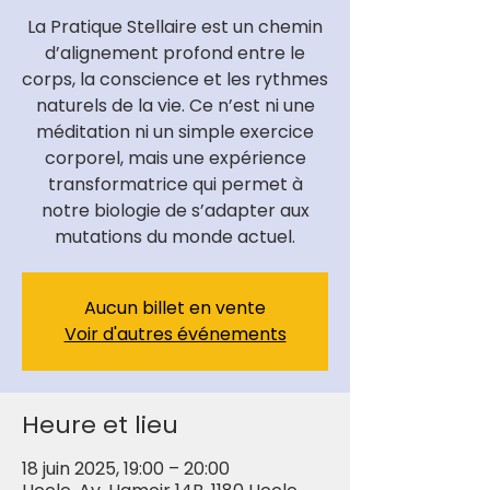
La Pratique Stellaire est un chemin
d’alignement profond entre le
corps, la conscience et les rythmes
naturels de la vie. Ce n’est ni une
méditation ni un simple exercice
corporel, mais une expérience
transformatrice qui permet à
notre biologie de s’adapter aux
mutations du monde actuel.
Aucun billet en vente
Voir d'autres événements
Heure et lieu
18 juin 2025, 19:00 – 20:00