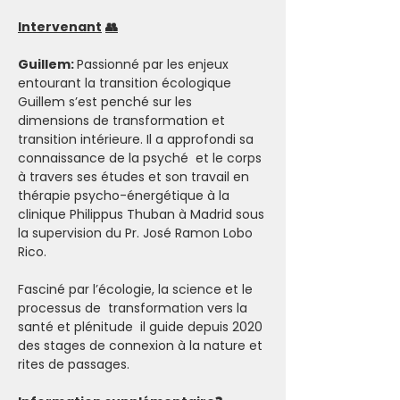
Intervenant
👥
Guillem: 
Passionné par les enjeux 
entourant la transition écologique 
Guillem s’est penché sur les 
dimensions de transformation et 
transition intérieure. Il a approfondi sa 
connaissance de la psyché  et le corps 
à travers ses études et son travail en 
thérapie psycho-énergétique à la 
clinique Philippus Thuban à Madrid sous 
la supervision du Pr. José Ramon Lobo 
Rico.
Fasciné par l’écologie, la science et le 
processus de  transformation vers la 
santé et plénitude  il guide depuis 2020 
des stages de connexion à la nature et 
rites de passages.