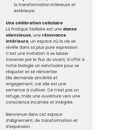
la transformation intérieure et 
extérieure.
Une célébration cellulaire
La Pratique Stellaire est une 
danse 
silencieuse
, une 
résonance 
intérieure
, un espace où la vie se 
révèle dans sa plus pure expression. 
C’est une invitation à se laisser 
traverser par le flux du vivant, à offrir à 
notre biologie un sanctuaire pour se 
réajuster et se réinventer.
Elle demande sincérité et 
engagement, car elle est une 
semence à cultiver. Ce n’est pas un 
refuge, mais une ouverture vers une 
conscience incarnée et intégrée.
Bienvenue dans cet espace 
d’alignement, de transformation et 
d’expansion. 