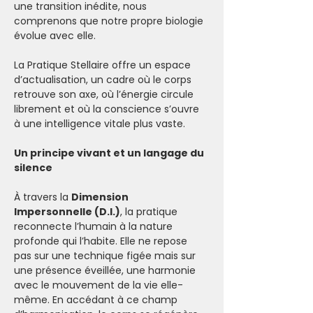
une transition inédite, nous 
comprenons que notre propre biologie 
évolue avec elle. 
La Pratique Stellaire offre un espace 
d’actualisation, un cadre où le corps 
retrouve son axe, où l’énergie circule 
librement et où la conscience s’ouvre 
à une intelligence vitale plus vaste.
Un principe vivant et un langage du 
silence
À travers la 
Dimension 
Impersonnelle (D.I.)
, la pratique 
reconnecte l’humain à la nature 
profonde qui l’habite. Elle ne repose 
pas sur une technique figée mais sur 
une présence éveillée, une harmonie 
avec le mouvement de la vie elle-
même. En accédant à ce champ 