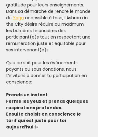
gratitude pour leurs enseignements.
Dans sa démarche de rendre le monde 
du 
Yoga
 accessible à tous, l’Ashram in 
the City désire réduire au maximum 
les barrières financières des 
participant(e)s tout en respectant une 
rémunération juste et équitable pour 
ses intervenant(e)s.
Que ce soit pour les événements 
payants ou sous donations, nous 
t’invitons à donner ta participation en 
conscience:
Prends un instant.
Ferme les yeux et prends quelques 
respirations profondes.
Ensuite choisis en conscience le 
tarif qui est juste pour toi 
aujourd’hui ✨