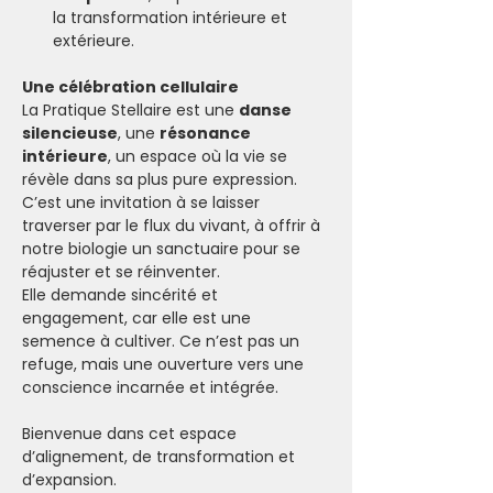
la transformation intérieure et 
extérieure.
Une célébration cellulaire
La Pratique Stellaire est une 
danse 
silencieuse
, une 
résonance 
intérieure
, un espace où la vie se 
révèle dans sa plus pure expression. 
C’est une invitation à se laisser 
traverser par le flux du vivant, à offrir à 
notre biologie un sanctuaire pour se 
réajuster et se réinventer.
Elle demande sincérité et 
engagement, car elle est une 
semence à cultiver. Ce n’est pas un 
refuge, mais une ouverture vers une 
conscience incarnée et intégrée.
Bienvenue dans cet espace 
d’alignement, de transformation et 
d’expansion. 