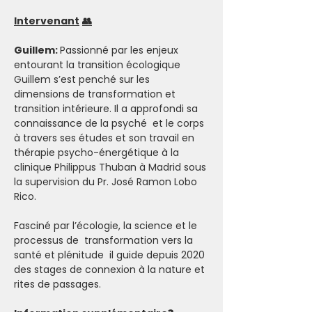
Intervenant
👥
Guillem: 
Passionné par les enjeux 
entourant la transition écologique 
Guillem s’est penché sur les 
dimensions de transformation et 
transition intérieure. Il a approfondi sa 
connaissance de la psyché  et le corps 
à travers ses études et son travail en 
thérapie psycho-énergétique à la 
clinique Philippus Thuban à Madrid sous 
la supervision du Pr. José Ramon Lobo 
Rico.
Fasciné par l’écologie, la science et le 
processus de  transformation vers la 
santé et plénitude  il guide depuis 2020 
des stages de connexion à la nature et 
rites de passages.