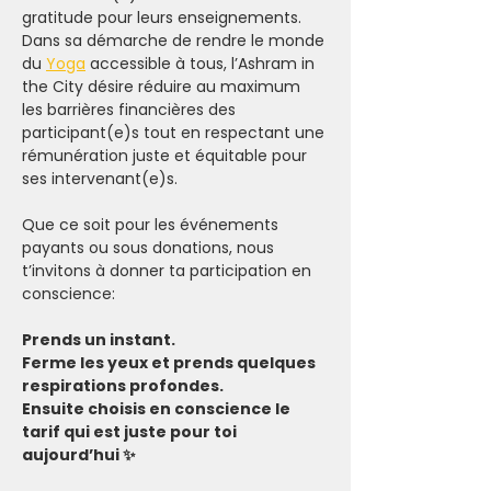
gratitude pour leurs enseignements.
Dans sa démarche de rendre le monde 
du 
Yoga
 accessible à tous, l’Ashram in 
the City désire réduire au maximum 
les barrières financières des 
participant(e)s tout en respectant une 
rémunération juste et équitable pour 
ses intervenant(e)s.
Que ce soit pour les événements 
payants ou sous donations, nous 
t’invitons à donner ta participation en 
conscience:
Prends un instant.
Ferme les yeux et prends quelques 
respirations profondes.
Ensuite choisis en conscience le 
tarif qui est juste pour toi 
aujourd’hui ✨