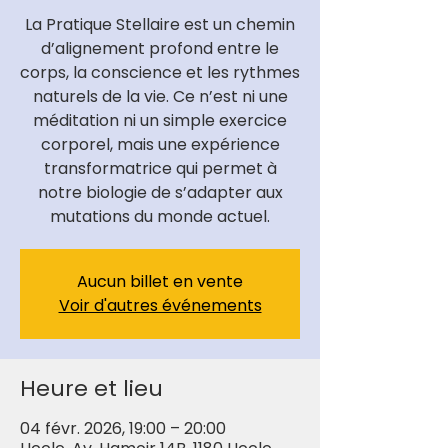
La Pratique Stellaire est un chemin
d’alignement profond entre le
corps, la conscience et les rythmes
naturels de la vie. Ce n’est ni une
méditation ni un simple exercice
corporel, mais une expérience
transformatrice qui permet à
notre biologie de s’adapter aux
mutations du monde actuel.
Aucun billet en vente
Voir d'autres événements
Heure et lieu
04 févr. 2026, 19:00 – 20:00