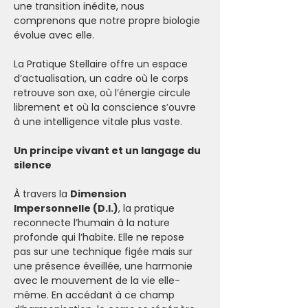
une transition inédite, nous 
comprenons que notre propre biologie 
évolue avec elle. 
La Pratique Stellaire offre un espace 
d’actualisation, un cadre où le corps 
retrouve son axe, où l’énergie circule 
librement et où la conscience s’ouvre 
à une intelligence vitale plus vaste.
Un principe vivant et un langage du 
silence
À travers la 
Dimension 
Impersonnelle (D.I.)
, la pratique 
reconnecte l’humain à la nature 
profonde qui l’habite. Elle ne repose 
pas sur une technique figée mais sur 
une présence éveillée, une harmonie 
avec le mouvement de la vie elle-
même. En accédant à ce champ 