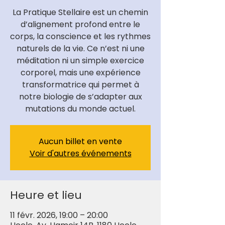
La Pratique Stellaire est un chemin
d’alignement profond entre le
corps, la conscience et les rythmes
naturels de la vie. Ce n’est ni une
méditation ni un simple exercice
corporel, mais une expérience
transformatrice qui permet à
notre biologie de s’adapter aux
mutations du monde actuel.
Aucun billet en vente
Voir d'autres événements
Heure et lieu
11 févr. 2026, 19:00 – 20:00