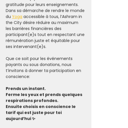
gratitude pour leurs enseignements.
Dans sa démarche de rendre le monde 
du 
Yoga
 accessible à tous, l’Ashram in 
the City désire réduire au maximum 
les barrières financières des 
participant(e)s tout en respectant une 
rémunération juste et équitable pour 
ses intervenant(e)s.
Que ce soit pour les événements 
payants ou sous donations, nous 
t’invitons à donner ta participation en 
conscience:
Prends un instant.
Ferme les yeux et prends quelques 
respirations profondes.
Ensuite choisis en conscience le 
tarif qui est juste pour toi 
aujourd’hui ✨