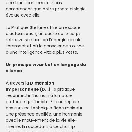
une transition inédite, nous 
comprenons que notre propre biologie 
évolue avec elle. 
La Pratique Stellaire offre un espace 
d’actualisation, un cadre où le corps 
retrouve son axe, où l’énergie circule 
librement et où la conscience s’ouvre 
à une intelligence vitale plus vaste.
Un principe vivant et un langage du 
silence
À travers la 
Dimension 
Impersonnelle (D.I.)
, la pratique 
reconnecte l’humain à la nature 
profonde qui l’habite. Elle ne repose 
pas sur une technique figée mais sur 
une présence éveillée, une harmonie 
avec le mouvement de la vie elle-
même. En accédant à ce champ 