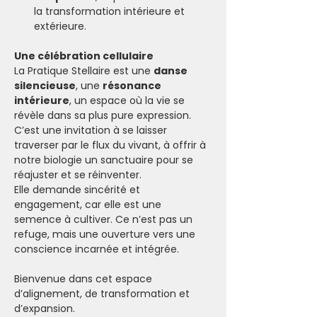
la transformation intérieure et 
extérieure.
Une célébration cellulaire
La Pratique Stellaire est une 
danse 
silencieuse
, une 
résonance 
intérieure
, un espace où la vie se 
révèle dans sa plus pure expression. 
C’est une invitation à se laisser 
traverser par le flux du vivant, à offrir à 
notre biologie un sanctuaire pour se 
réajuster et se réinventer.
Elle demande sincérité et 
engagement, car elle est une 
semence à cultiver. Ce n’est pas un 
refuge, mais une ouverture vers une 
conscience incarnée et intégrée.
Bienvenue dans cet espace 
d’alignement, de transformation et 
d’expansion. 