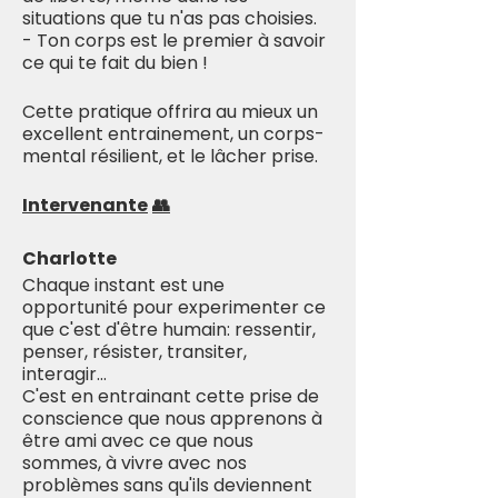
situations que tu n'as pas choisies.
- Ton corps est le premier à savoir
ce qui te fait du bien !
Cette pratique offrira au mieux un
excellent entrainement, un corps-
mental résilient, et le lâcher prise.
Intervenante
👥
Charlotte
Chaque instant est une
opportunité pour experimenter ce
que c'est d'être humain: ressentir,
penser, résister, transiter,
interagir...
C'est en entrainant cette prise de
conscience que nous apprenons à
être ami avec ce que nous
sommes, à vivre avec nos
problèmes sans qu'ils deviennent