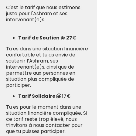
C'est le tarif que nous estimons
juste pour l'Ashram et ses
intervenant(e)s.
Tarif de Soutien 💫 27
€
Tu es dans une situation financière
confortable et tu as envie de
soutenir l’Ashram, ses
intervenant(e)s, ainsi que de
permettre aux personnes en
situation plus compliquée de
participer.​
Tarif Solidaire 🤗
17€
Tu es pour le moment dans une
situation financière compliquée. Si
ce tarif reste trop élevé, nous
t’invitons à nous contacter pour
que tu puisses participer.