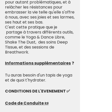
pour autant problématiques, et à
relâcher les résistances pour
embrasser la vie telle qu'elle s'offre
à nous, avec ses joies et ses larmes,
ses haut et ses bas.
C'est cette pratique que je
partage à travers différents outils,
comme le Yoga & Dance Libre,
Shake The Dust, des soins Deep
Tissue, et des sessions de
Breathwork.
Informations supplémentaires
❓
Tu auras besoin d'un tapis de yoga
et de quoi t'hydrater.
CONDITIONS DE L'EVENEMENT ✅
Code de Conduite 📜