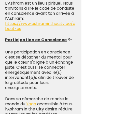
L’Ashram est un lieu spirituel. Nous
t’invitons à lire le code de conduite
en conscience avant ton arrivée à
l’Ashram:
https://www.ashraminthecity.be/a
bout-us
Participation en Conscience
💸
Une participation en conscience
c'est se détacher du mental pour
que le cœur s'aligne à un échange
juste. C’est aussi se connecter
énergétiquement avec le(s)
intervenant(e)s afin de trouver de
la gratitude pour leurs
enseignements.
Dans sa démarche de rendre le
monde du
Yoga
accessible à tous,
l’Ashram in the City désire réduire