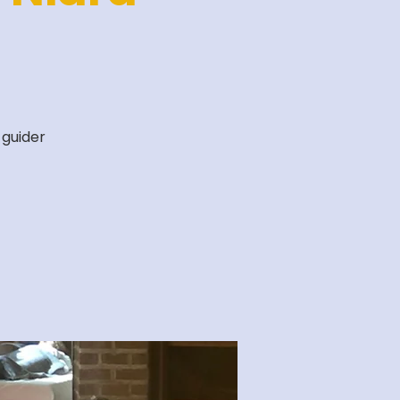
 guider