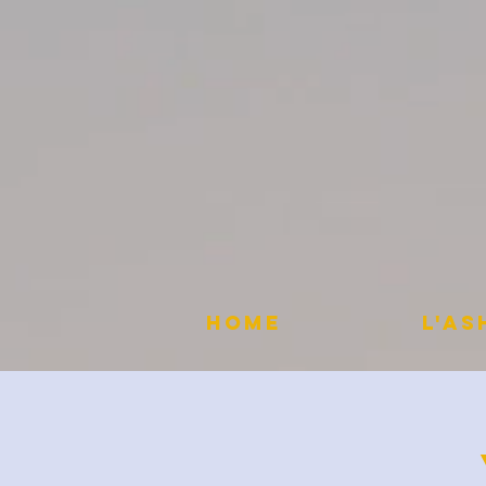
HOME
L'A