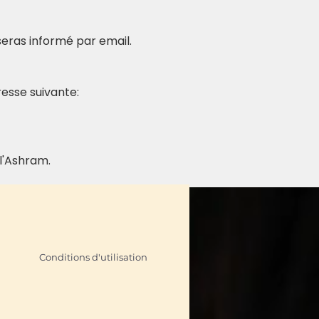
 seras informé par email.
esse suivante: 
l'Ashram.
Conditions d'utilisation