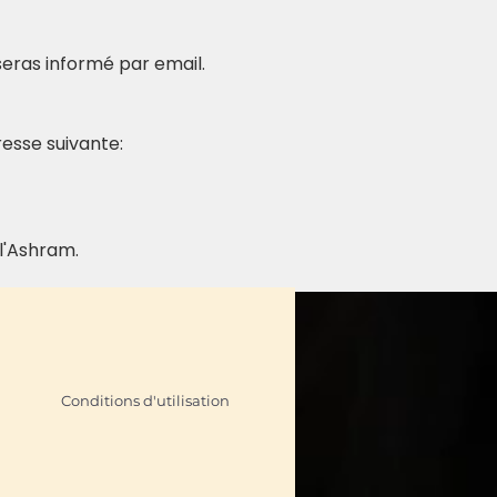
 seras informé par email.
esse suivante: 
l'Ashram.
Conditions d'utilisation