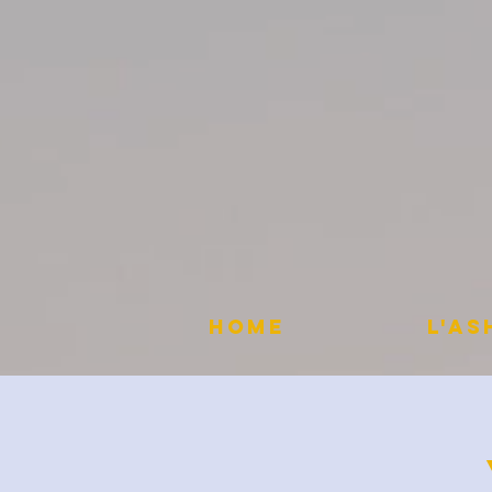
HOME
L'A