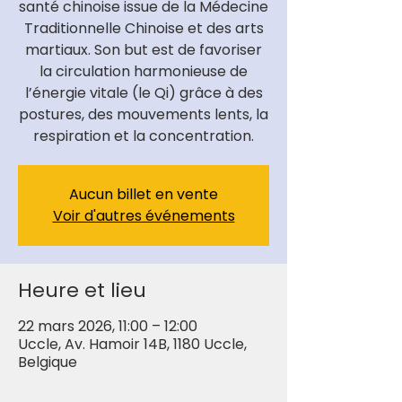
santé chinoise issue de la Médecine
Traditionnelle Chinoise et des arts
martiaux. Son but est de favoriser
la circulation harmonieuse de
l’énergie vitale (le Qi) grâce à des
postures, des mouvements lents, la
respiration et la concentration.
Aucun billet en vente
Voir d'autres événements
Heure et lieu
22 mars 2026, 11:00 – 12:00
Uccle, Av. Hamoir 14B, 1180 Uccle,
Belgique